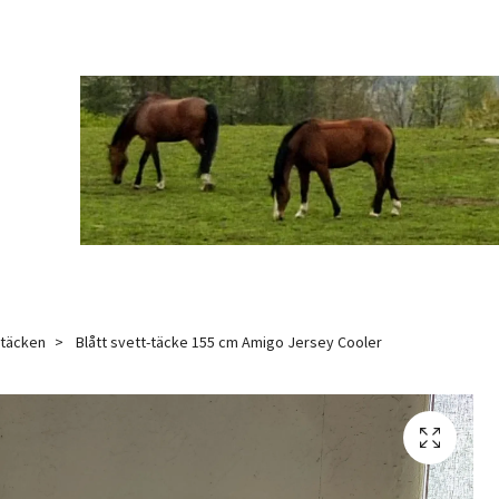
-täcken
Blått svett-täcke 155 cm Amigo Jersey Cooler