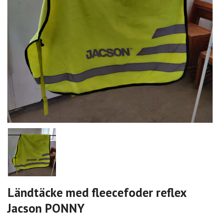
Ländtäcke med fleecefoder reflex
Jacson PONNY