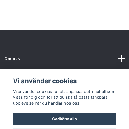
Om oss
Kundtjänst
Vi använder cookies
Kontakta oss
Vi använder cookies för att anpassa det innehåll som
visas för dig och för att du ska få bästa tänkbara
upplevelse när du handlar hos oss.
Godkänn alla