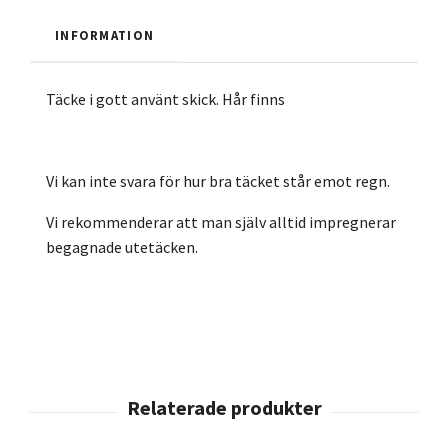
INFORMATION
Täcke i gott använt skick. Hår finns
Vi kan inte svara för hur bra täcket står emot regn.
Vi rekommenderar att man själv alltid impregnerar
begagnade utetäcken.