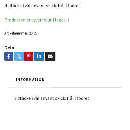
Ridtäcke i väl använt skick. Hål i fodret
Produkten är tyvärr slut i lager. :(
Artikelnummer:
29.95
Dela
INFORMATION
Ridtäcke i väl använt skick. Hål i fodret