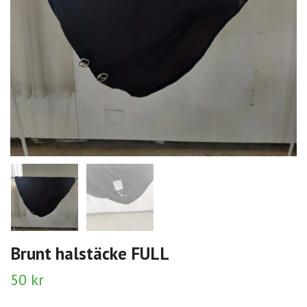
Brunt halstäcke FULL
50 kr