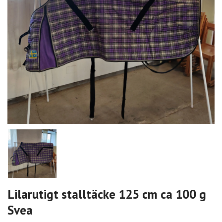
Lilarutigt stalltäcke 125 cm ca 100 g
Svea