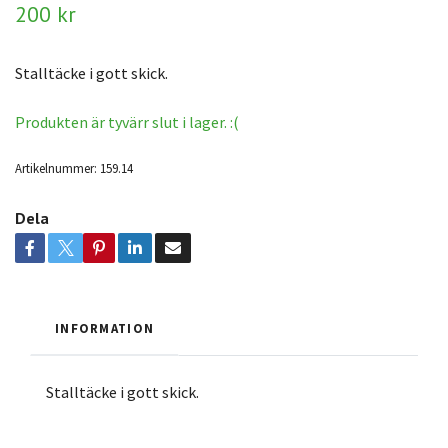
200 kr
Stalltäcke i gott skick.
Produkten är tyvärr slut i lager. :(
Artikelnummer:
159.14
Dela
INFORMATION
Stalltäcke i gott skick.