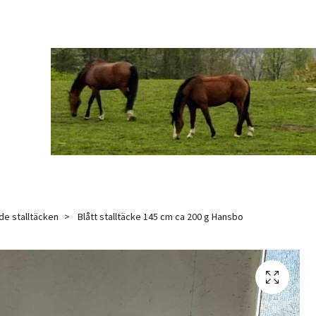
de stalltäcken
Blått stalltäcke 145 cm ca 200 g Hansbo