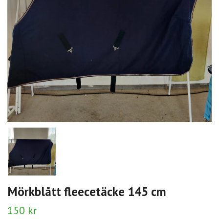
Mörkblått fleecetäcke 145 cm
150 kr