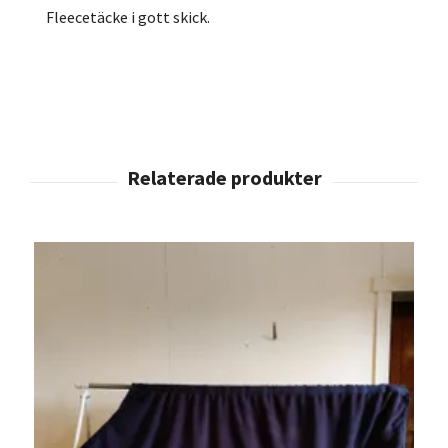
Fleecetäcke i gott skick.