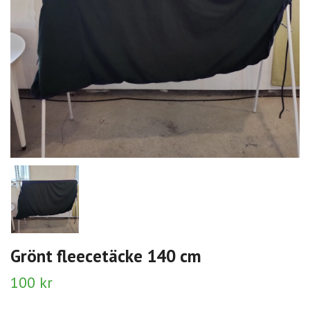
Grönt fleecetäcke 140 cm
100 kr