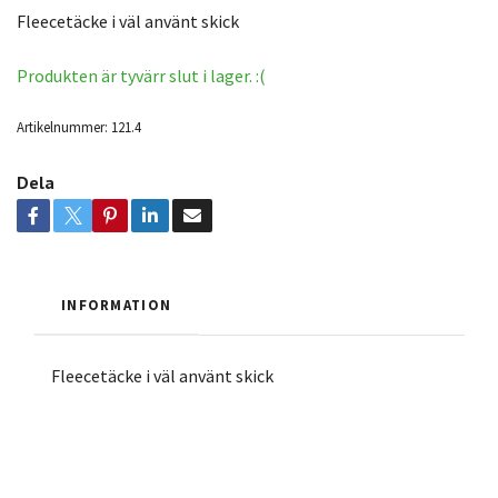
Fleecetäcke i väl använt skick
Produkten är tyvärr slut i lager. :(
Artikelnummer:
121.4
Dela
INFORMATION
Fleecetäcke i väl använt skick