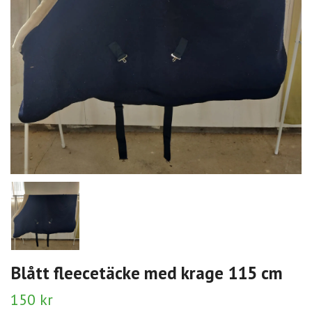
Blått fleecetäcke med krage 115 cm
150 kr