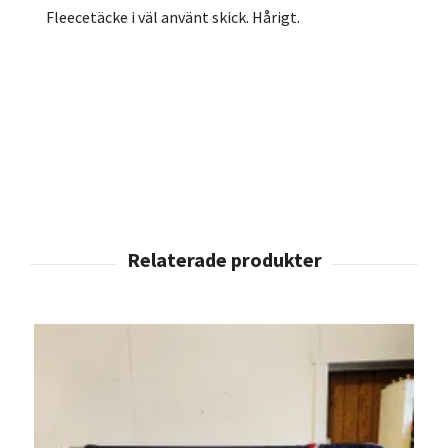
Fleecetäcke i väl använt skick. Hårigt.