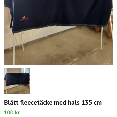
Blått fleecetäcke med hals 135 cm
100 kr