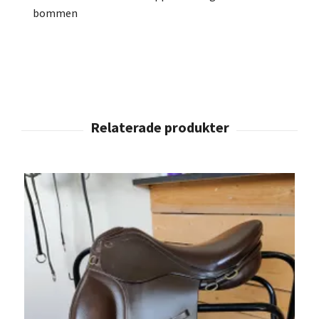
bommen