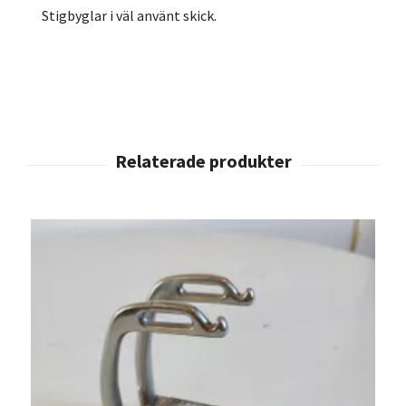
Stigbyglar i väl använt skick.