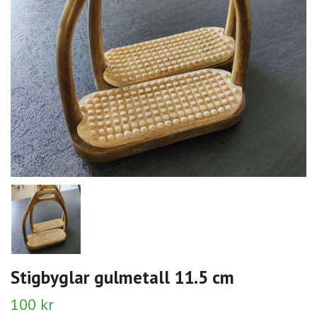
Stigbyglar gulmetall 11.5 cm
100 kr