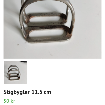
Stigbyglar 11.5 cm
50 kr