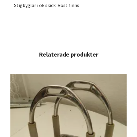
Stigbyglar i ok skick. Rost finns