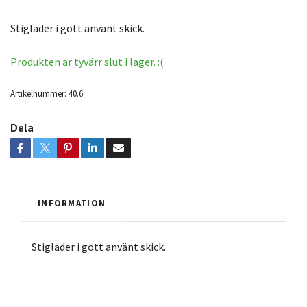
Stigläder i gott använt skick.
Produkten är tyvärr slut i lager. :(
Artikelnummer:
40.6
Dela
INFORMATION
Stigläder i gott använt skick.