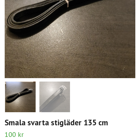
Smala svarta stigläder 135 cm
100 kr