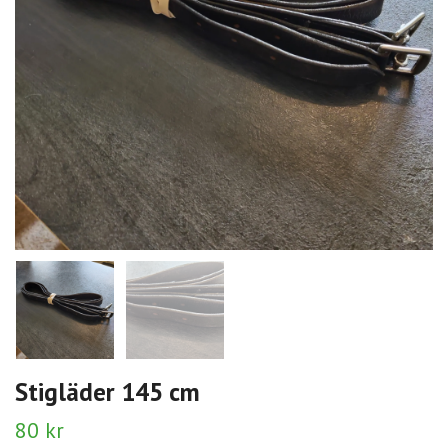
Stigläder 145 cm
80 kr