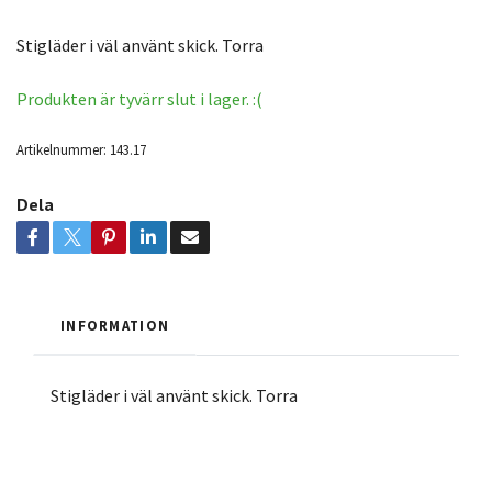
Stigläder i väl använt skick. Torra
Produkten är tyvärr slut i lager. :(
Artikelnummer:
143.17
Dela
INFORMATION
Stigläder i väl använt skick. Torra