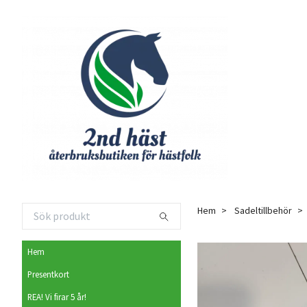
Hem
Sadeltillbehör
Hem
Presentkort
REA! Vi firar 5 år!