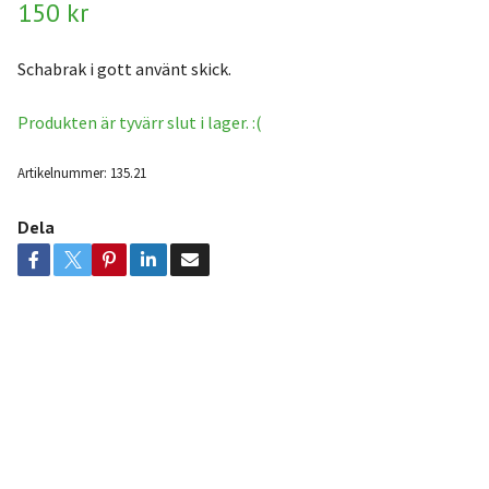
150 kr
Schabrak i gott använt skick.
Produkten är tyvärr slut i lager. :(
Artikelnummer:
135.21
Dela