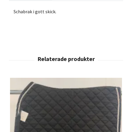
Schabrak i gott skick.