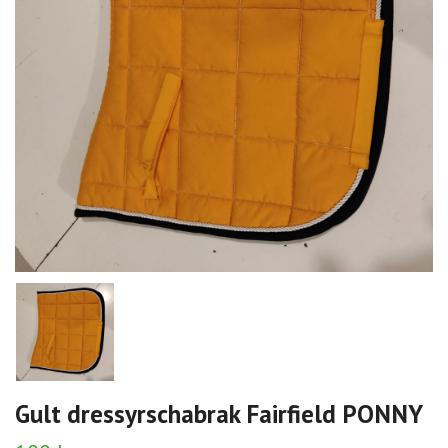
Gult dressyrschabrak Fairfield PONNY