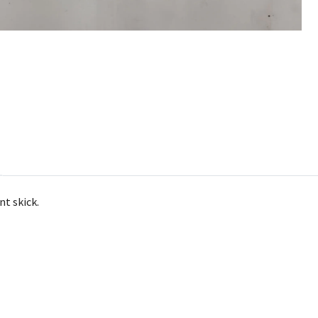
nt skick.