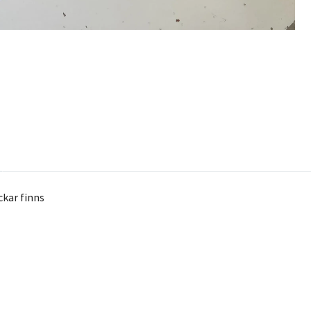
ckar finns