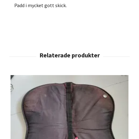
Padd i mycket gott skick.