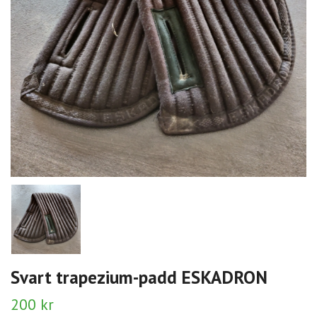
Svart trapezium-padd ESKADRON
200 kr