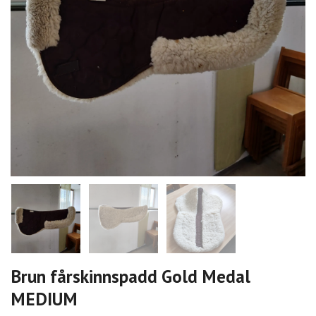
Brun fårskinnspadd Gold Medal
MEDIUM