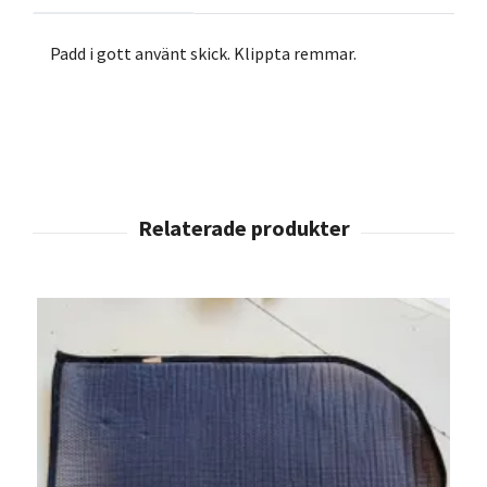
Padd i gott använt skick. Klippta remmar.