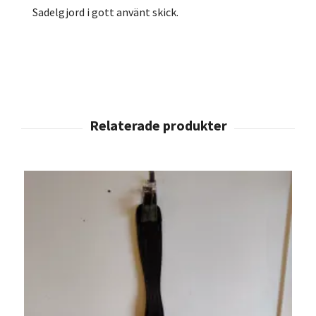
Sadelgjord i gott använt skick.