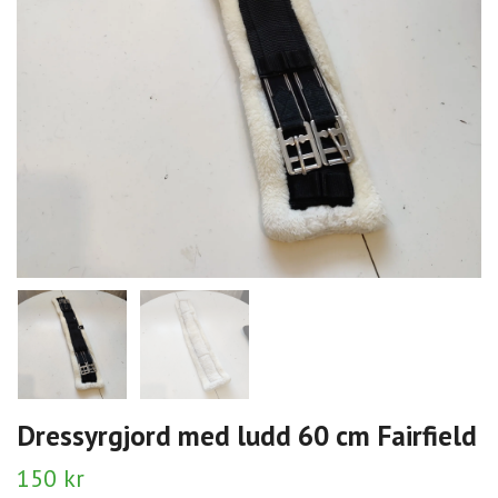
Dressyrgjord med ludd 60 cm Fairfield
150 kr