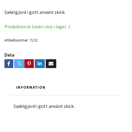
Sadelgjord i gott använt skick.
Produkten är tyvärr slut i lager. :(
Artikelnummer:
71.32
Dela
INFORMATION
Sadelgjord i gott använt skick.