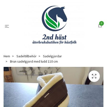
0
Hem
Sadeltillbehör
Sadelgjordar
Brun sadelgjord med ludd 110 cm