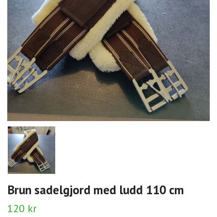
Brun sadelgjord med ludd 110 cm
120 kr