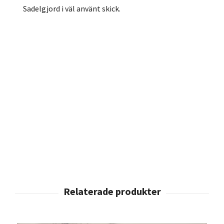
Sadelgjord i väl använt skick.