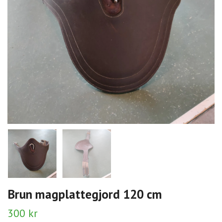
Brun magplattegjord 120 cm
300 kr