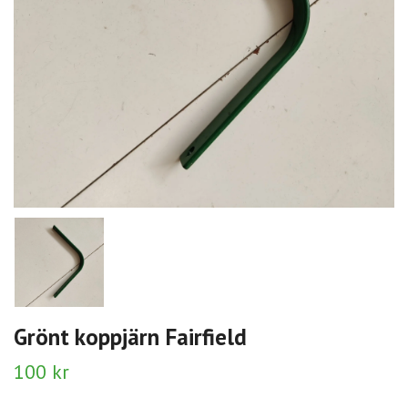
Grönt koppjärn Fairfield
100 kr