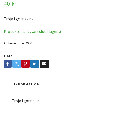
40 kr
Tröja i gott skick.
Produkten är tyvärr slut i lager. :(
Artikelnummer:
49.21
Dela
INFORMATION
Tröja i gott skick.