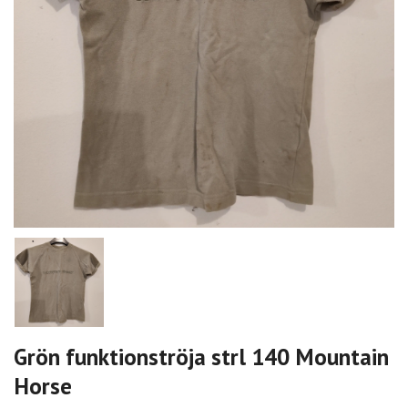
Grön funktionströja strl 140 Mountain
Horse