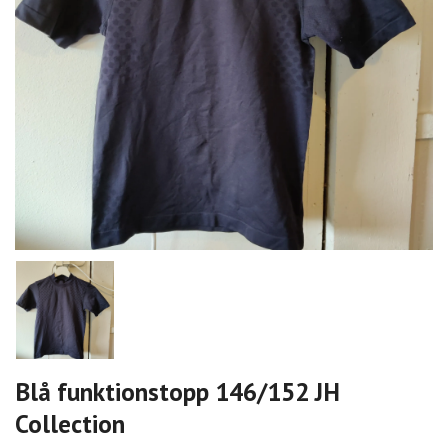
Blå funktionstopp 146/152 JH
Collection