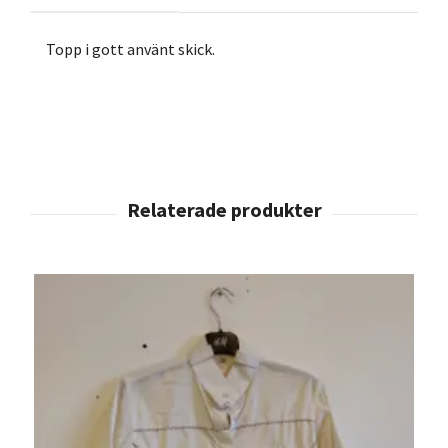
Topp i gott använt skick.