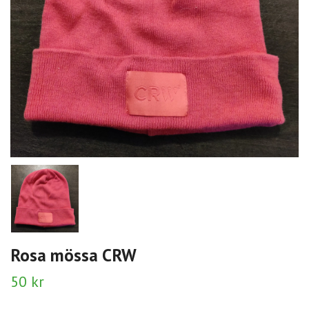
Rosa mössa CRW
50 kr