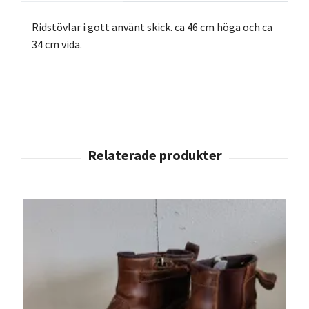
Ridstövlar i gott använt skick. ca 46 cm höga och ca
34 cm vida.