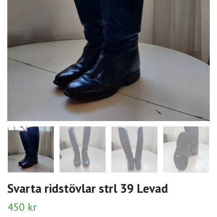
Svarta ridstövlar strl 39 Levad
450 kr