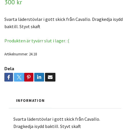
300 kr
Svarta läderstövlar i gott skick från Cavallo. Dragkedja isydd
baktill. Styvt skaft
Produkten är tyvärr slut i lager. :(
Artikelnummer:
24.18
Dela
INFORMATION
Svarta läderstövlar i gott skick från Cavallo.
Dragkedja isydd baktill. Styvt skaft