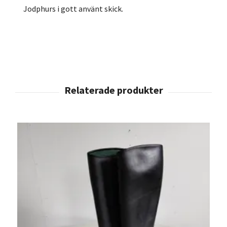
Jodphurs i gott använt skick.