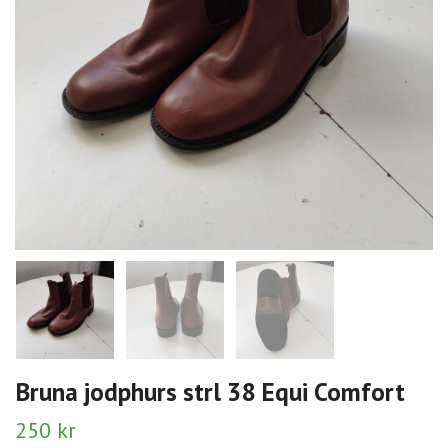
Bruna jodphurs strl 38 Equi Comfort
250 kr