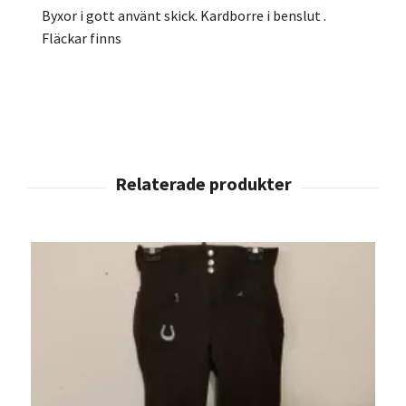
Byxor i gott använt skick. Kardborre i benslut .
Fläckar finns