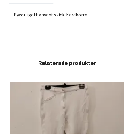
Byxor i gott använt skick. Kardborre