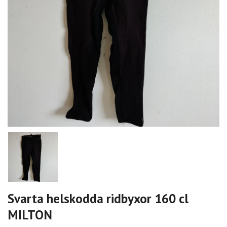
Svarta helskodda ridbyxor 160 cl
MILTON