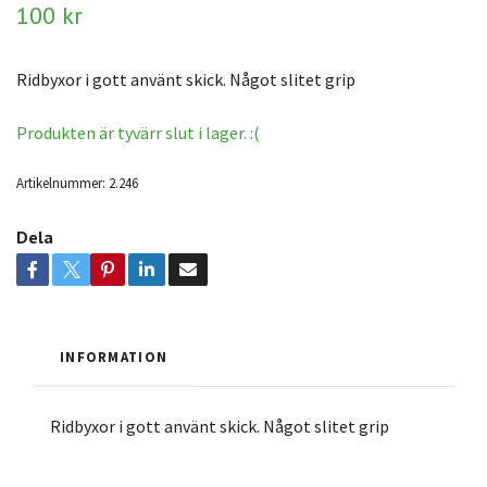
100 kr
Ridbyxor i gott använt skick. Något slitet grip
Produkten är tyvärr slut i lager. :(
Artikelnummer:
2.246
Dela
INFORMATION
Ridbyxor i gott använt skick. Något slitet grip