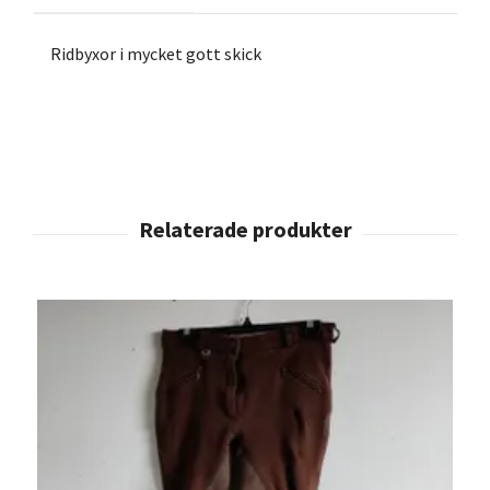
Ridbyxor i mycket gott skick