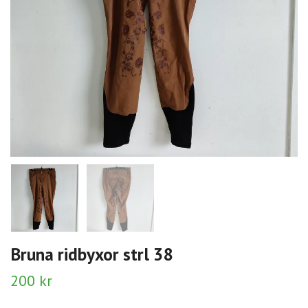
Bruna ridbyxor strl 38
200 kr