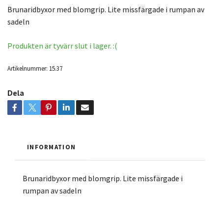
Brunaridbyxor med blomgrip. Lite missfärgade i rumpan av
sadeln
Produkten är tyvärr slut i lager. :(
Artikelnummer:
15.37
Dela
INFORMATION
Brunaridbyxor med blomgrip. Lite missfärgade i
rumpan av sadeln