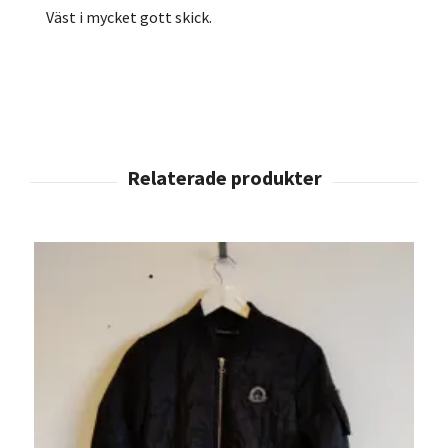
Väst i mycket gott skick.