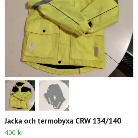
Jacka och termobyxa CRW 134/140
400 kr