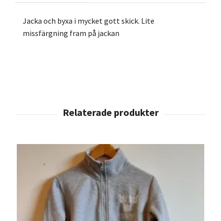
Jacka och byxa i mycket gott skick. Lite
missfärgning fram på jackan