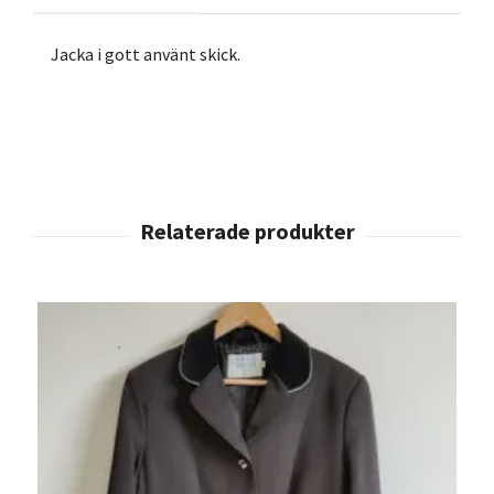
Jacka i gott använt skick.