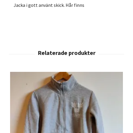
Jacka i gott använt skick. Hår finns