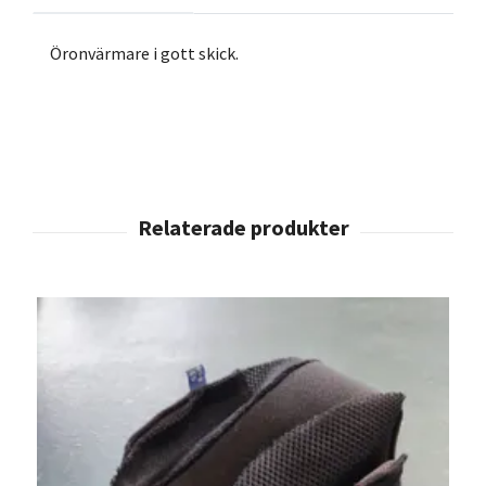
Öronvärmare i gott skick.