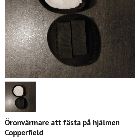
Öronvärmare att fästa på hjälmen
Copperfield