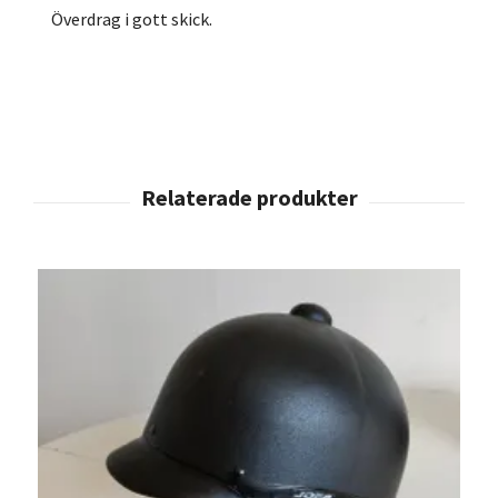
Överdrag i gott skick.