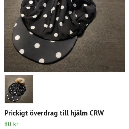
Prickigt överdrag till hjälm CRW
80 kr