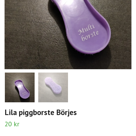
Lila piggborste Börjes
20 kr