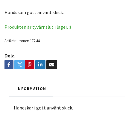
Handskar i gott använt skick.
Produkten är tyvärr slut i lager. :(
Artikelnummer:
172.44
Dela
INFORMATION
Handskar i gott använt skick.