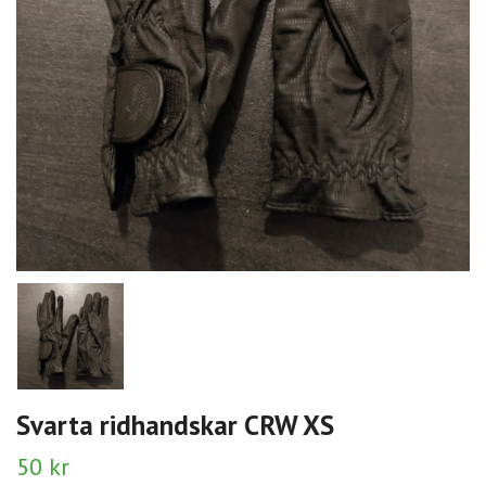
Svarta ridhandskar CRW XS
50 kr