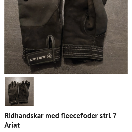
Ridhandskar med fleecefoder strl 7
Ariat