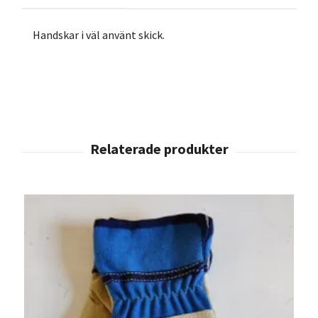
Handskar i väl använt skick.