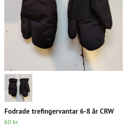
Fodrade trefingervantar 6-8 år CRW
60 kr