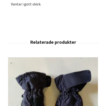
Vantar i gott skick.