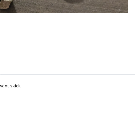
vänt skick.