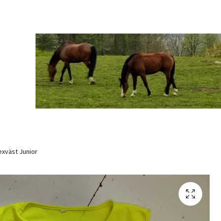
exväst Junior