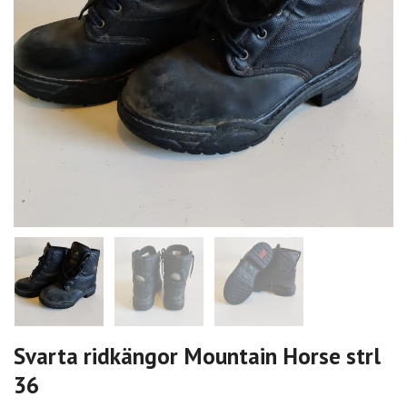
Svarta ridkängor Mountain Horse strl
36