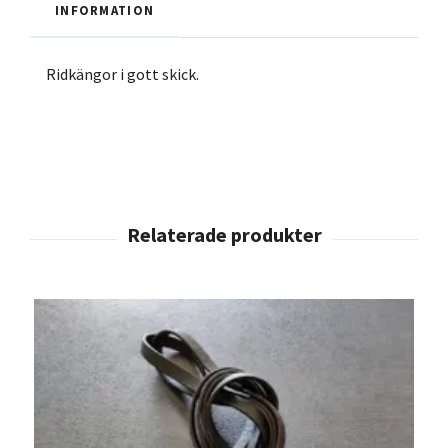
INFORMATION
Ridkängor i gott skick.